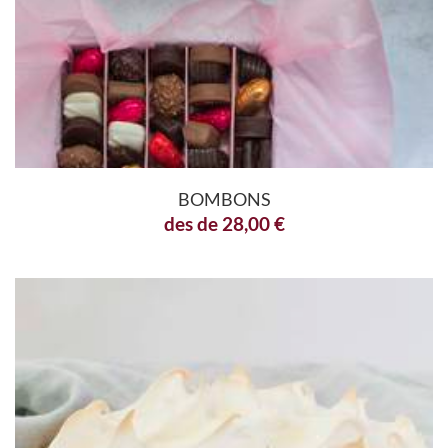
BOMBONS
des de
28,00
€