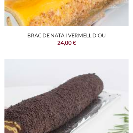
BRAÇ DE NATA I VERMELL D'OU
24,00
€