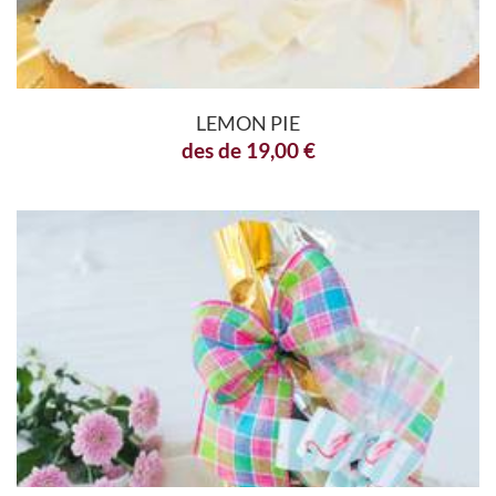
LEMON PIE
des de
19,00
€