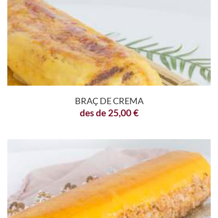
BRAÇ DE CREMA
des de
25,00
€