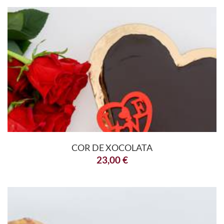
COR DE XOCOLATA
23,00
€