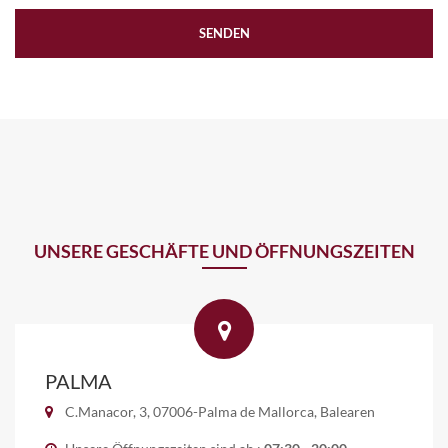
SENDEN
UNSERE GESCHÄFTE UND ÖFFNUNGSZEITEN
PALMA
C.Manacor, 3, 07006-Palma de Mallorca, Balearen