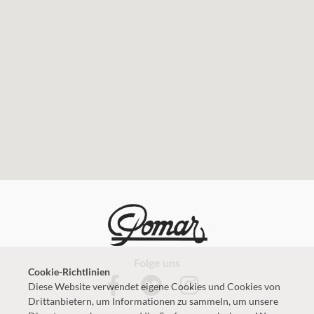
Folge uns
Cookie-Richtlinien
Diese Website verwendet eigene Cookies und Cookies von
Drittanbietern, um Informationen zu sammeln, um unsere