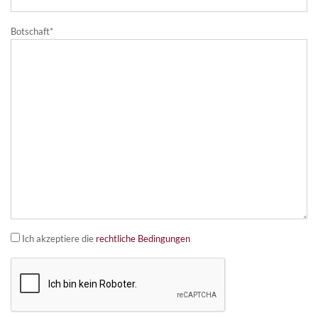
Botschaft
Ich akzeptiere die
rechtliche Bedingungen