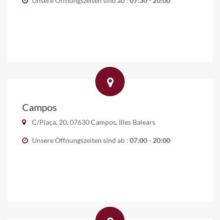
Unsere Öffnungszeiten sind ab :
07:30 - 20:00
Campos
C/Plaça, 20, 07630 Campos, Illes Balears
Unsere Öffnungszeiten sind ab :
07:00 - 20:00