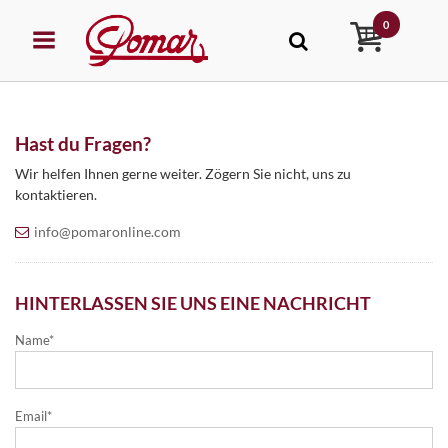
0
Hast du Fragen?
Wir helfen Ihnen gerne weiter. Zögern Sie nicht, uns zu
kontaktieren.
info@pomaronline.com
HINTERLASSEN SIE UNS EINE NACHRICHT
STEHUNG
Name
Email