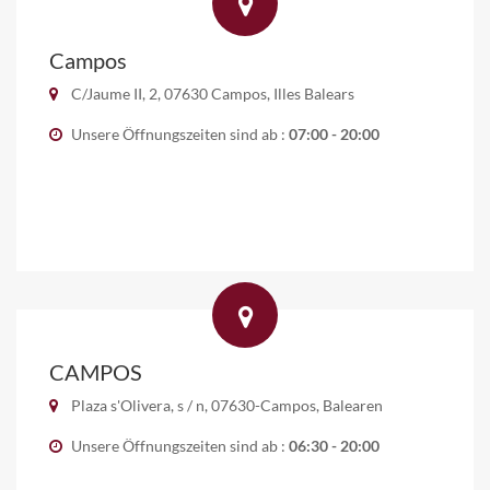
Campos
C/Jaume II, 2, 07630 Campos, Illes Balears
Unsere Öffnungszeiten sind ab :
07:00 - 20:00
CAMPOS
Plaza s'Olivera, s / n, 07630-Campos, Balearen
Unsere Öffnungszeiten sind ab :
06:30 - 20:00