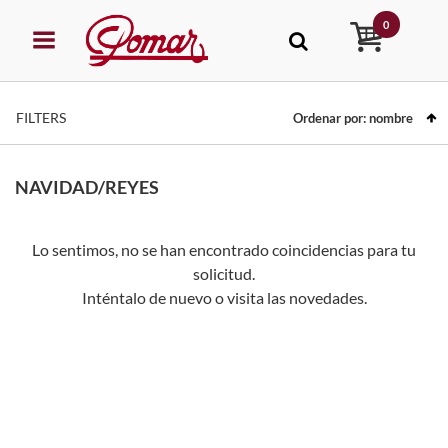
0
FILTERS
Ordenar por:
nombre
NAVIDAD/REYES
Lo sentimos, no se han encontrado coincidencias para tu
solicitud.
Inténtalo de nuevo o visita las novedades.