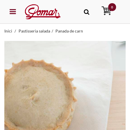
0
Inici
Pastisseria salada
Panada de carn