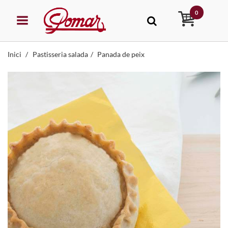
0
Inici
Pastisseria salada
Panada de peix