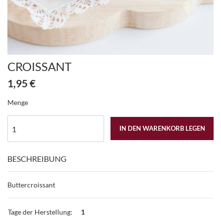
CROISSANT
1,95 €
Menge
IN DEN WARENKORB LEGEN
BESCHREIBUNG
Buttercroissant
Tage der Herstellung:
1