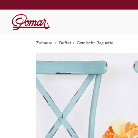
Zuhause
Buffet
Gemischt-Baguette