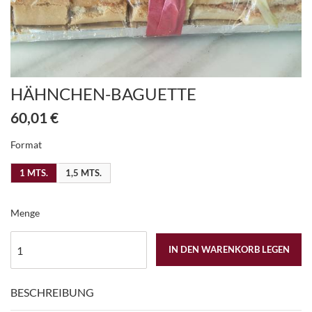
HÄHNCHEN-BAGUETTE
60,01 €
Format
1 MTS.
1,5 MTS.
Menge
IN DEN WARENKORB LEGEN
BESCHREIBUNG