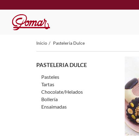
Inicio
Pasteleria Dulce
PASTELERIA DULCE
Pasteles
Tartas
Chocolate/Helados
Bollería
Ensaimadas