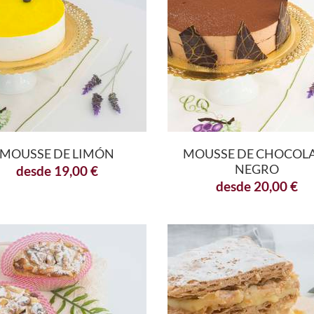
MOUSSE DE LIMÓN
MOUSSE DE CHOCOL
NEGRO
desde
19,00
€
desde
20,00
€