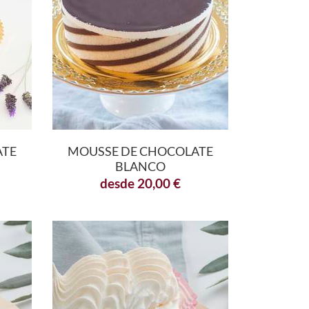
ATE
MOUSSE DE CHOCOLATE
BLANCO
desde
20,00
€