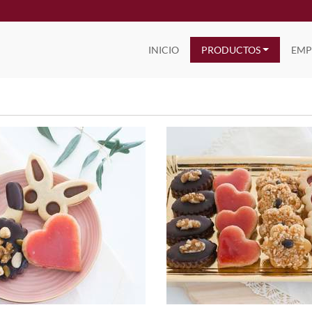
INICIO
PRODUCTOS
EMP