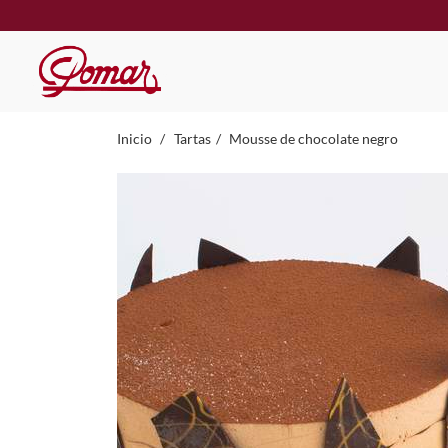
Inicio
Tartas
Mousse de chocolate negro