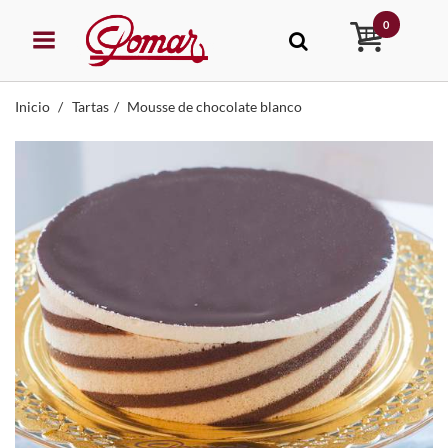
0
Inicio
Tartas
Mousse de chocolate blanco