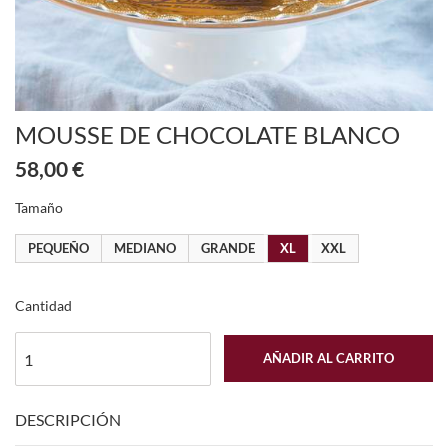
MOUSSE DE CHOCOLATE BLANCO
58,00 €
Tamaño
PEQUEÑO
MEDIANO
GRANDE
XL
XXL
Cantidad
AÑADIR AL CARRITO
DESCRIPCIÓN