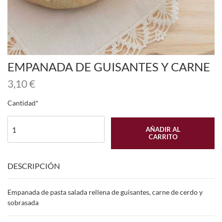
EMPANADA DE GUISANTES Y CARNE
3,10
€
Cantidad
AÑADIR AL
CARRITO
DESCRIPCIÓN
Empanada de pasta salada rellena de guisantes, carne de cerdo y
sobrasada