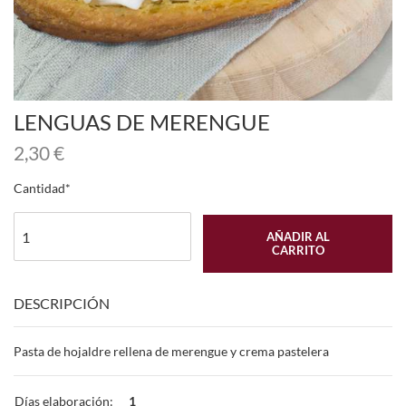
LENGUAS DE MERENGUE
2,30
€
Cantidad
AÑADIR AL
CARRITO
DESCRIPCIÓN
Pasta de hojaldre rellena de merengue y crema pastelera
Días elaboración:
1