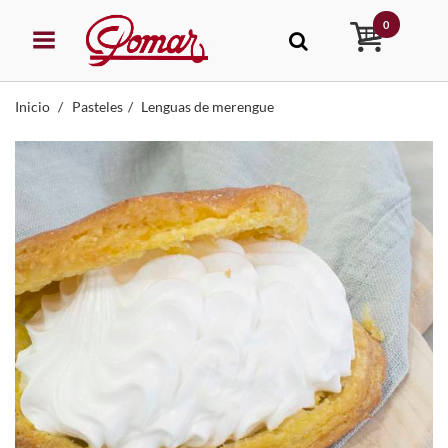
0
Inicio
Pasteles
Lenguas de merengue